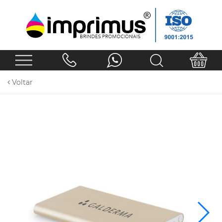
Voltar