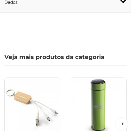
Dados
Veja mais produtos da categoria