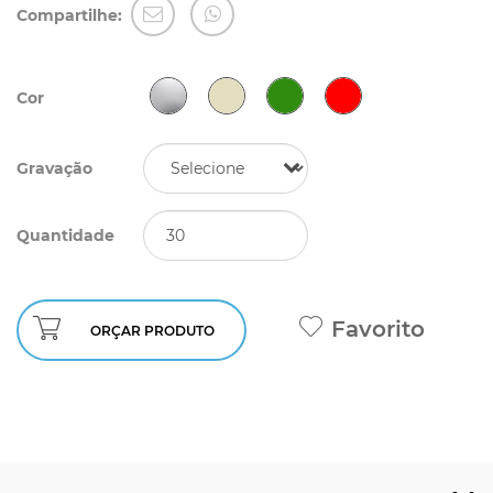
Compartilhe:
Cor
Gravação
Quantidade
Favorito
ORÇAR PRODUTO