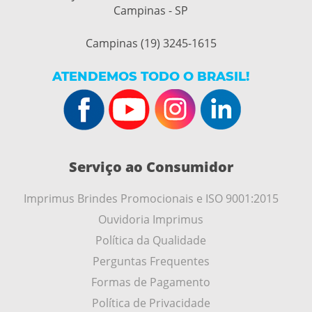
Campinas - SP
Campinas (19) 3245-1615
ATENDEMOS TODO O BRASIL!
Serviço ao Consumidor
Imprimus Brindes Promocionais e ISO 9001:2015
Ouvidoria Imprimus
Política da Qualidade
Perguntas Frequentes
Formas de Pagamento
Política de Privacidade