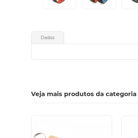
Dados
Veja mais produtos da categoria