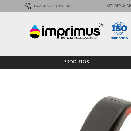
ATENDEMOS AP
CAMPINAS (19) 3245-1615
PRODUTOS