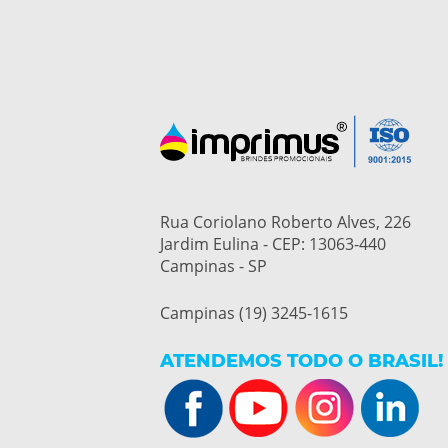
Rua Coriolano Roberto Alves, 226
Jardim Eulina - CEP: 13063-440
Campinas - SP
Campinas (19) 3245-1615
ATENDEMOS TODO O BRASIL!