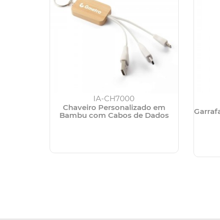
IA-CH7000
Chaveiro Personalizado em
Garraf
Bambu com Cabos de Dados