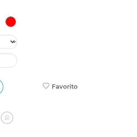
Favorito