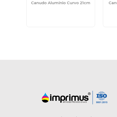
Canudo Alumínio Curvo 21cm
Can