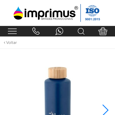
Voltar