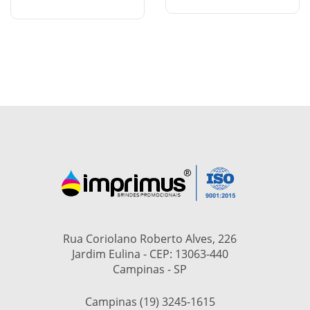
Rua Coriolano Roberto Alves, 226
Jardim Eulina - CEP: 13063-440
Campinas - SP
Campinas (19) 3245-1615