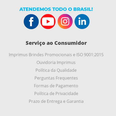
ATENDEMOS TODO O BRASIL!
Serviço ao Consumidor
Imprimus Brindes Promocionais e ISO 9001:2015
Ouvidoria Imprimus
Política da Qualidade
Perguntas Frequentes
Formas de Pagamento
Política de Privacidade
Prazo de Entrega e Garantia