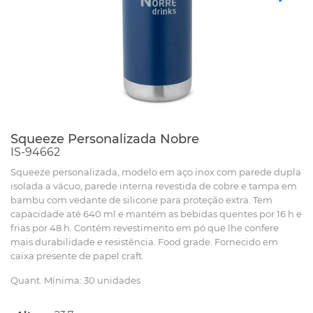
Squeeze Personalizada Nobre
IS-94662
Squeeze personalizada, modelo em aço inox com parede dupla
isolada a vácuo, parede interna revestida de cobre e tampa em
bambu com vedante de silicone para proteção extra. Tem
capacidade até 640 ml e mantém as bebidas quentes por 16 h e
frias por 48 h. Contém revestimento em pó que lhe confere
mais durabilidade e resistência. Food grade. Fornecido em
caixa presente de papel craft.
Quant. Mínima: 30 unidades