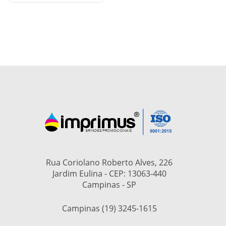
Rua Coriolano Roberto Alves, 226
Jardim Eulina - CEP: 13063-440
Campinas - SP
Campinas (19) 3245-1615