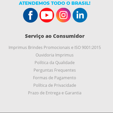
ATENDEMOS TODO O BRASIL!
Serviço ao Consumidor
Imprimus Brindes Promocionais e ISO 9001:2015
Ouvidoria Imprimus
Política da Qualidade
Perguntas Frequentes
Formas de Pagamento
Política de Privacidade
Prazo de Entrega e Garantia