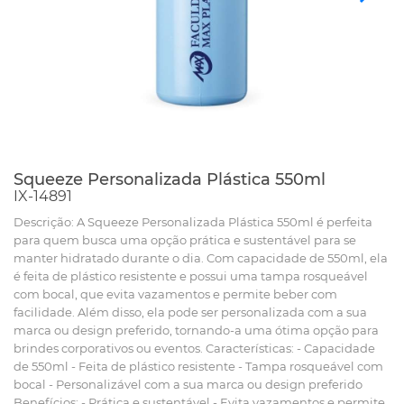
Squeeze Personalizada Plástica 550ml
IX-14891
Descrição: A Squeeze Personalizada Plástica 550ml é perfeita
para quem busca uma opção prática e sustentável para se
manter hidratado durante o dia. Com capacidade de 550ml, ela
é feita de plástico resistente e possui uma tampa rosqueável
com bocal, que evita vazamentos e permite beber com
facilidade. Além disso, ela pode ser personalizada com a sua
marca ou design preferido, tornando-a uma ótima opção para
brindes corporativos ou eventos. Características: - Capacidade
de 550ml - Feita de plástico resistente - Tampa rosqueável com
bocal - Personalizável com a sua marca ou design preferido
Benefícios: - Prática e sustentável - Evita vazamentos e permite