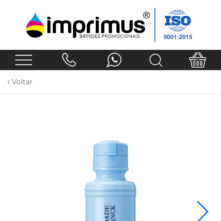
Voltar