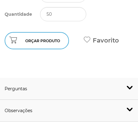
Quantidade
Favorito
ORÇAR PRODUTO
Perguntas
Observações