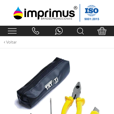
Voltar