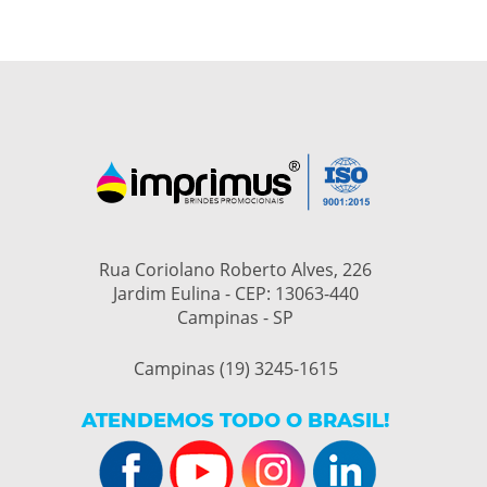
Rua Coriolano Roberto Alves, 226
Jardim Eulina - CEP: 13063-440
Campinas - SP
Campinas (19) 3245-1615
ATENDEMOS TODO O BRASIL!