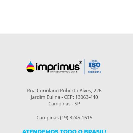
Rua Coriolano Roberto Alves, 226
Jardim Eulina - CEP: 13063-440
Campinas - SP
Campinas (19) 3245-1615
ATENDEMOS TODO O BRASIL!