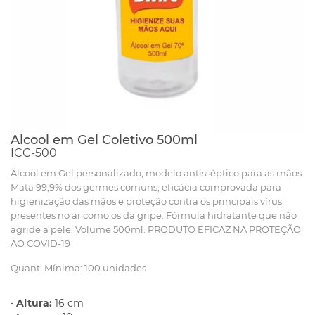
Álcool em Gel Coletivo 500ml
ICC-500
Álcool em Gel personalizado, modelo antisséptico para as mãos.
Mata 99,9% dos germes comuns, eficácia comprovada para
higienização das mãos e proteção contra os principais vírus
presentes no ar como os da gripe. Fórmula hidratante que não
agride a pele. Volume 500ml. PRODUTO EFICAZ NA PROTEÇÃO
AO COVID-19
Quant. Mínima: 100 unidades
•
Altura:
16 cm