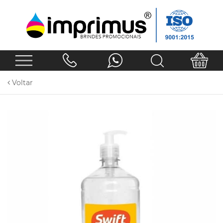
Voltar