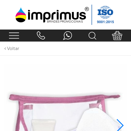
Voltar