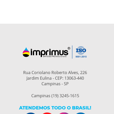
Rua Coriolano Roberto Alves, 226
Jardim Eulina - CEP: 13063-440
Campinas - SP
Campinas (19) 3245-1615
ATENDEMOS TODO O BRASIL!