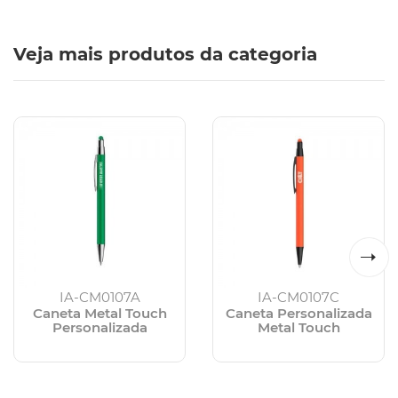
Veja mais produtos da categoria
IA-CM0107A
IA-CM0107C
Caneta Metal Touch
Caneta Personalizada
Personalizada
Metal Touch