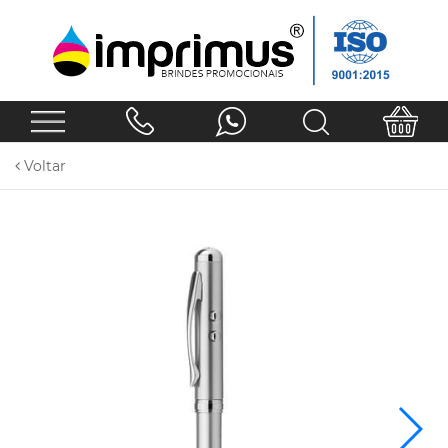
Voltar