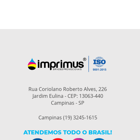
Rua Coriolano Roberto Alves, 226
Jardim Eulina - CEP: 13063-440
Campinas - SP
Campinas (19) 3245-1615
ATENDEMOS TODO O BRASIL!