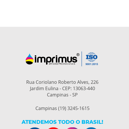
Rua Coriolano Roberto Alves, 226
Jardim Eulina - CEP: 13063-440
Campinas - SP
Campinas (19) 3245-1615
ATENDEMOS TODO O BRASIL!