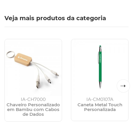
Veja mais produtos da categoria
IA-CH7000
IA-CM0107A
Chaveiro Personalizado
Caneta Metal Touch
em Bambu com Cabos
Personalizada
de Dados