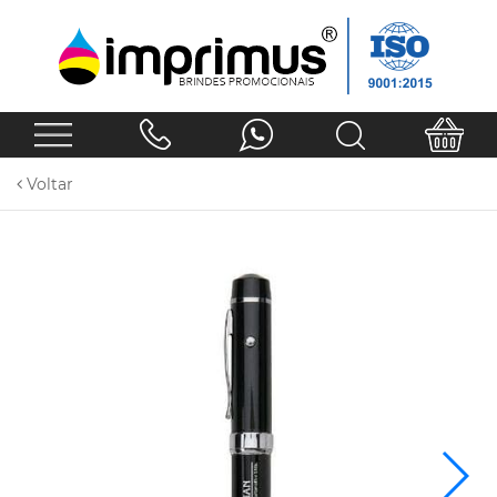
Voltar