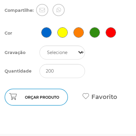
Compartilhe:
Cor
Gravação
Quantidade
Favorito
ORÇAR PRODUTO