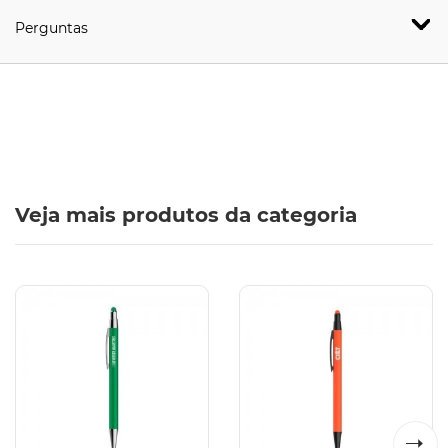
Perguntas
Veja mais produtos da categoria