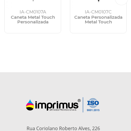
IA-CM0107A
IA-CM0107C
Caneta Metal Touch
Caneta Personalizada
Personalizada
Metal Touch
Rua Coriolano Roberto Alves, 226