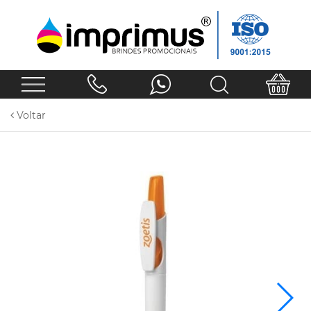
Voltar