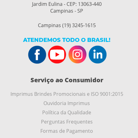
Jardim Eulina - CEP: 13063-440
Campinas - SP
Campinas (19) 3245-1615
ATENDEMOS TODO O BRASIL!
Serviço ao Consumidor
Imprimus Brindes Promocionais e ISO 9001:2015
Ouvidoria Imprimus
Política da Qualidade
Perguntas Frequentes
Formas de Pagamento