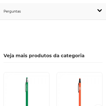
Perguntas
Veja mais produtos da categoria