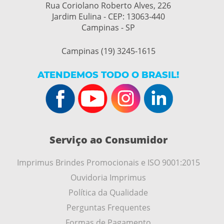
Rua Coriolano Roberto Alves, 226
Jardim Eulina - CEP: 13063-440
Campinas - SP
Campinas (19) 3245-1615
ATENDEMOS TODO O BRASIL!
Serviço ao Consumidor
Imprimus Brindes Promocionais e ISO 9001:2015
Ouvidoria Imprimus
Política da Qualidade
Perguntas Frequentes
Formas de Pagamento