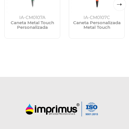
IA-CM0107A
IA-CM0107C
Caneta Metal Touch
Caneta Personalizada
Personalizada
Metal Touch