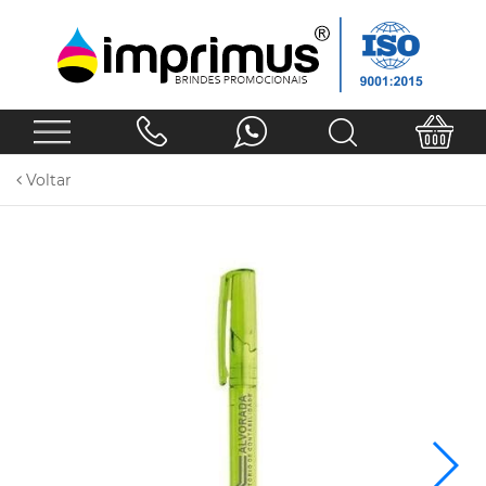
Voltar