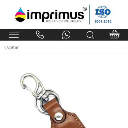
Voltar