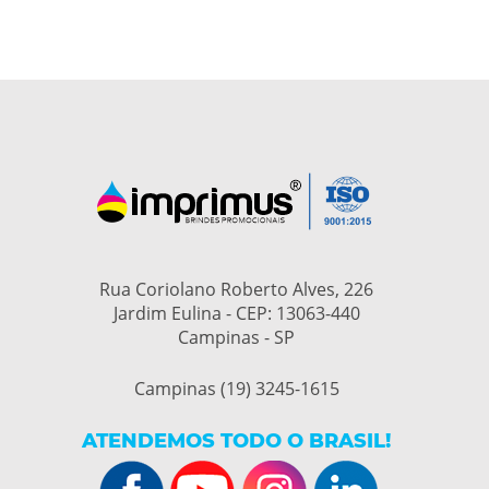
Rua Coriolano Roberto Alves, 226
Jardim Eulina - CEP: 13063-440
Campinas - SP
Campinas (19) 3245-1615
ATENDEMOS TODO O BRASIL!