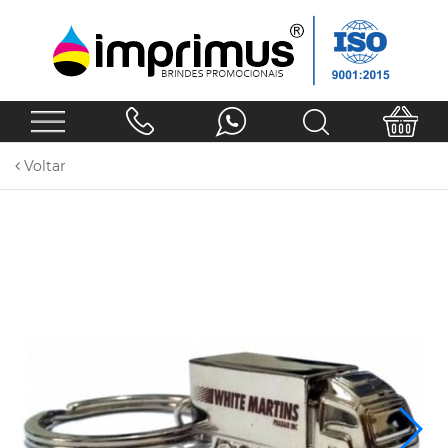
Voltar