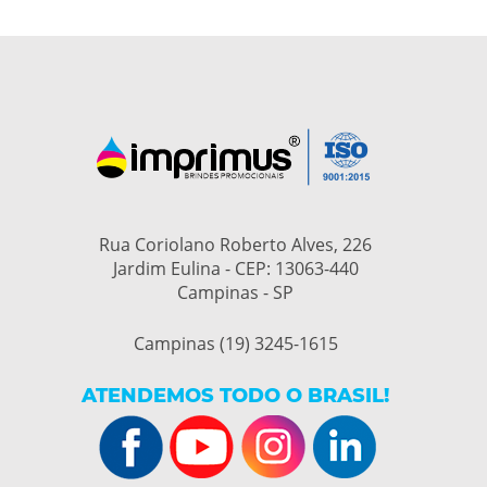
Rua Coriolano Roberto Alves, 226
Jardim Eulina - CEP: 13063-440
Campinas - SP
Campinas (19) 3245-1615
ATENDEMOS TODO O BRASIL!