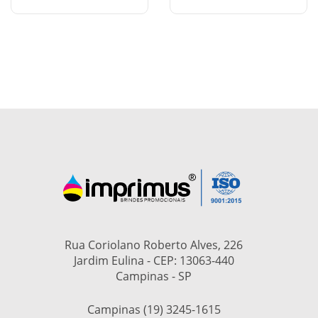
Rua Coriolano Roberto Alves, 226
Jardim Eulina - CEP: 13063-440
Campinas - SP
Campinas (19) 3245-1615