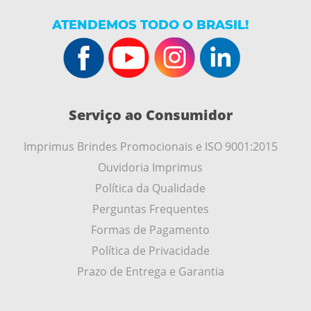
ATENDEMOS TODO O BRASIL!
Serviço ao Consumidor
Imprimus Brindes Promocionais e ISO 9001:2015
Ouvidoria Imprimus
Política da Qualidade
Perguntas Frequentes
Formas de Pagamento
Política de Privacidade
Prazo de Entrega e Garantia