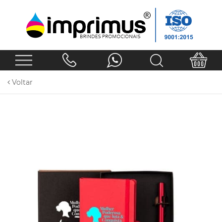
Voltar