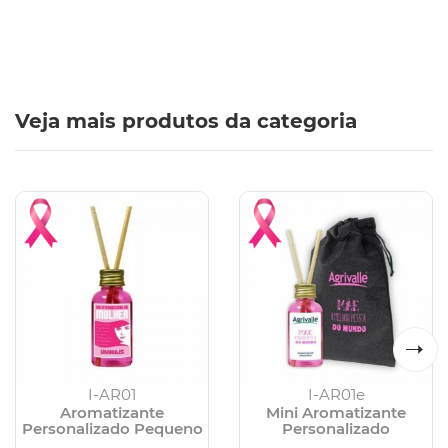
Veja mais produtos da categoria
I-AR01
I-AR01e
Aromatizante
Mini Aromatizante
Personalizado Pequeno
Personalizado