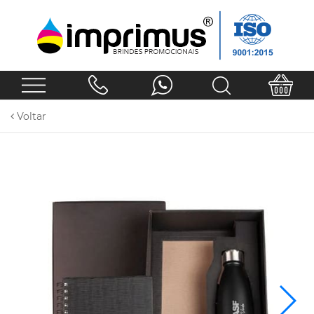
Voltar