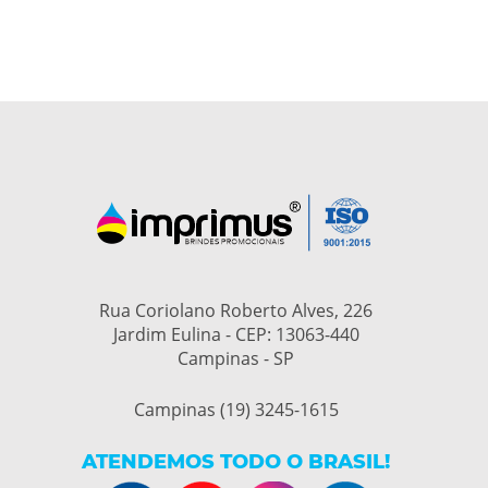
Rua Coriolano Roberto Alves, 226
Jardim Eulina - CEP: 13063-440
Campinas - SP
Campinas (19) 3245-1615
ATENDEMOS TODO O BRASIL!