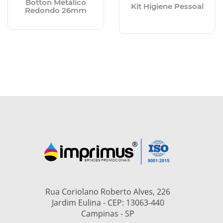
Botton Metálico
Kit Higiene Pessoal
Redondo 26mm
Rua Coriolano Roberto Alves, 226
Jardim Eulina - CEP: 13063-440
Campinas - SP