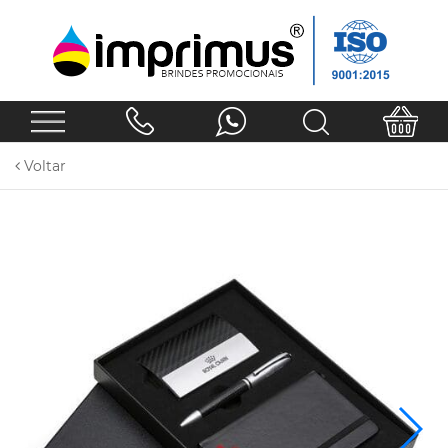
Voltar