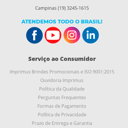
Campinas (19) 3245-1615
ATENDEMOS TODO O BRASIL!
Serviço ao Consumidor
Imprimus Brindes Promocionais e ISO 9001:2015
Ouvidoria Imprimus
Política da Qualidade
Perguntas Frequentes
Formas de Pagamento
Política de Privacidade
Prazo de Entrega e Garantia