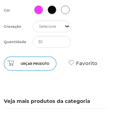
Cor
Gravação
Quantidade
Favorito
ORÇAR PRODUTO
Veja mais produtos da categoria