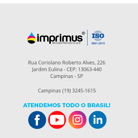
Rua Coriolano Roberto Alves, 226
Jardim Eulina - CEP: 13063-440
Campinas - SP
Campinas (19) 3245-1615
ATENDEMOS TODO O BRASIL!