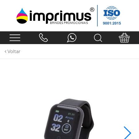
Voltar