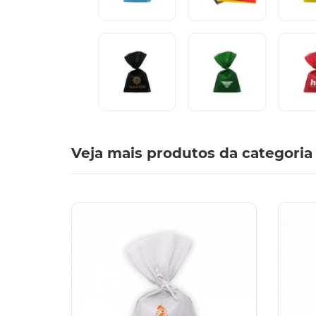
Veja mais produtos da categoria