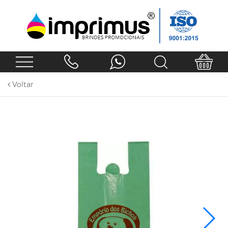
Voltar