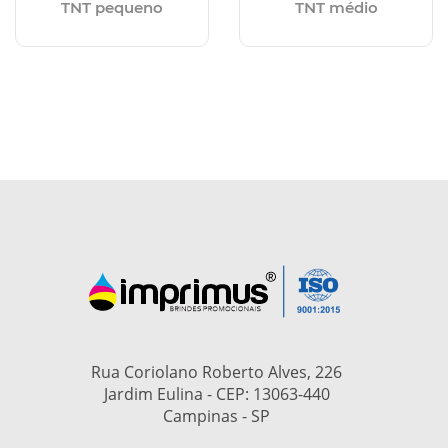
TNT pequeno
TNT médio
Rua Coriolano Roberto Alves, 226
Jardim Eulina - CEP: 13063-440
Campinas - SP