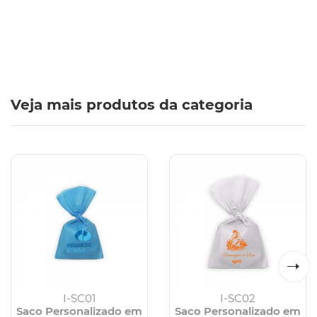
Veja mais produtos da categoria
I-SC01
I-SC02
Saco Personalizado em
Saco Personalizado em