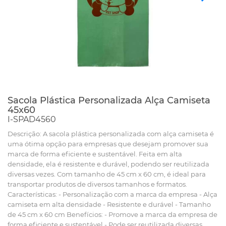
Sacola Plástica Personalizada Alça Camiseta
45x60
I-SPAD4560
Descrição: A sacola plástica personalizada com alça camiseta é
uma ótima opção para empresas que desejam promover sua
marca de forma eficiente e sustentável. Feita em alta
densidade, ela é resistente e durável, podendo ser reutilizada
diversas vezes. Com tamanho de 45 cm x 60 cm, é ideal para
transportar produtos de diversos tamanhos e formatos.
Características: - Personalização com a marca da empresa - Alça
camiseta em alta densidade - Resistente e durável - Tamanho
de 45 cm x 60 cm Benefícios: - Promove a marca da empresa de
forma eficiente e sustentável - Pode ser reutilizada diversas