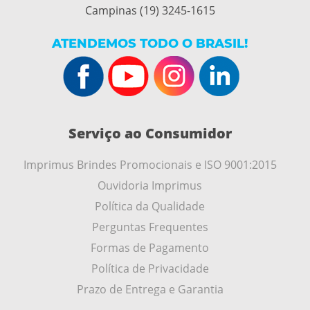
Campinas (19) 3245-1615
ATENDEMOS TODO O BRASIL!
Serviço ao Consumidor
Imprimus Brindes Promocionais e ISO 9001:2015
Ouvidoria Imprimus
Política da Qualidade
Perguntas Frequentes
Formas de Pagamento
Política de Privacidade
Prazo de Entrega e Garantia