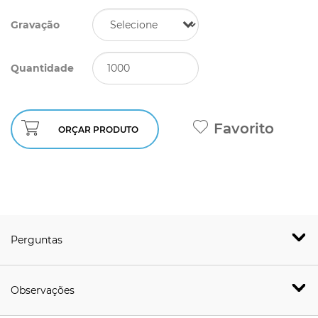
Gravação
Quantidade
Favorito
ORÇAR PRODUTO
Perguntas
Observações