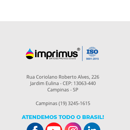
Rua Coriolano Roberto Alves, 226
Jardim Eulina - CEP: 13063-440
Campinas - SP
Campinas (19) 3245-1615
ATENDEMOS TODO O BRASIL!