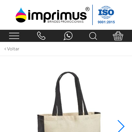
Voltar