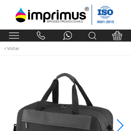
Voltar