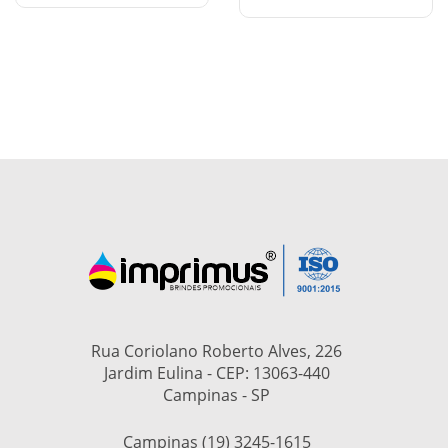
Rua Coriolano Roberto Alves, 226
Jardim Eulina - CEP: 13063-440
Campinas - SP
Campinas (19) 3245-1615