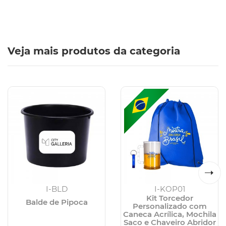
Veja mais produtos da categoria
I-BLD
I-KOP01
Kit Torcedor
Balde de Pipoca
Personalizado com
Caneca Acrílica, Mochila
Saco e Chaveiro Abridor