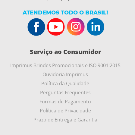
ATENDEMOS TODO O BRASIL!
Serviço ao Consumidor
Imprimus Brindes Promocionais e ISO 9001:2015
Ouvidoria Imprimus
Política da Qualidade
Perguntas Frequentes
Formas de Pagamento
Política de Privacidade
Prazo de Entrega e Garantia