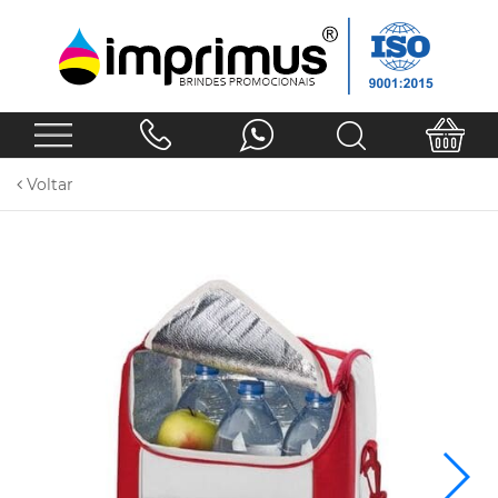
Voltar