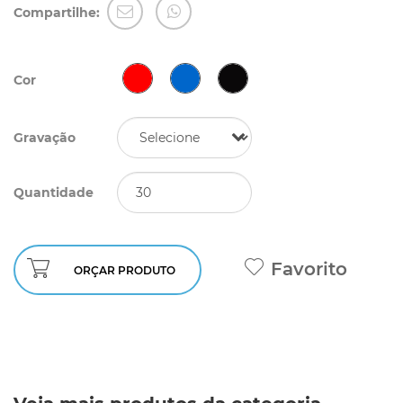
Compartilhe:
Cor
Gravação
Quantidade
Favorito
ORÇAR PRODUTO