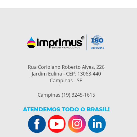
Rua Coriolano Roberto Alves, 226
Jardim Eulina - CEP: 13063-440
Campinas - SP
Campinas (19) 3245-1615
ATENDEMOS TODO O BRASIL!