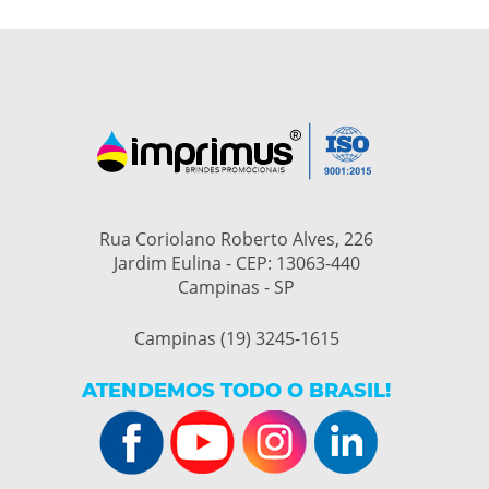
Rua Coriolano Roberto Alves, 226
Jardim Eulina - CEP: 13063-440
Campinas - SP
Campinas (19) 3245-1615
ATENDEMOS TODO O BRASIL!