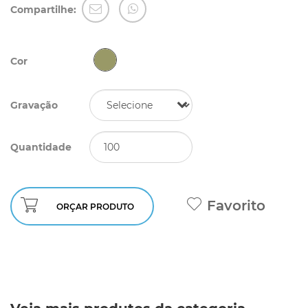
Compartilhe:
Cor
Gravação
Quantidade
Favorito
ORÇAR PRODUTO