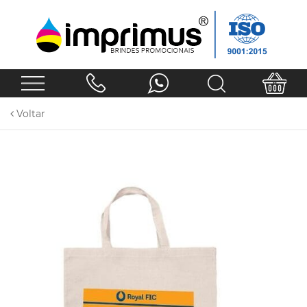
Voltar