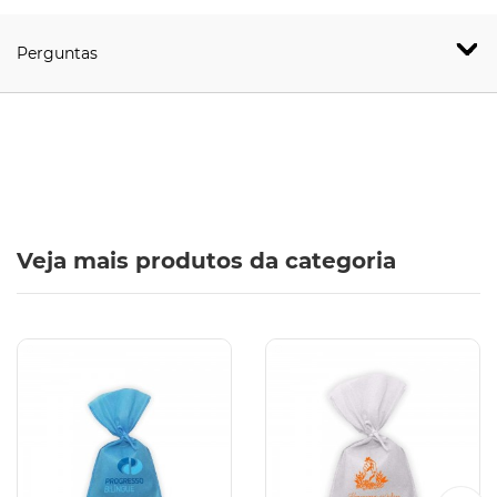
Perguntas
Veja mais produtos da categoria