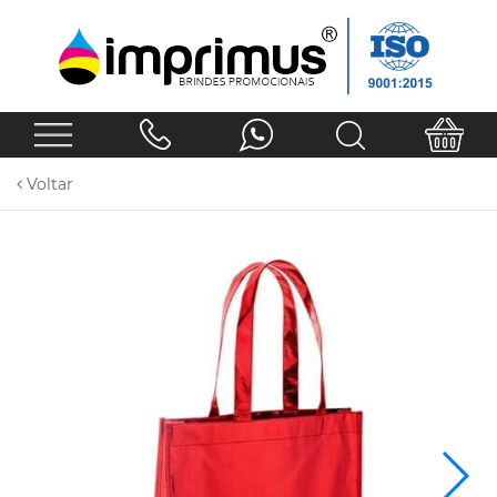
Voltar