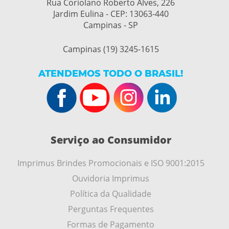
Rua Coriolano Roberto Alves, 226
Jardim Eulina - CEP: 13063-440
Campinas - SP
Campinas (19) 3245-1615
ATENDEMOS TODO O BRASIL!
Serviço ao Consumidor
Imprimus Brindes Promocionais e ISO 9001:2015
Ouvidoria Imprimus
Política da Qualidade
Perguntas Frequentes
Formas de Pagamento