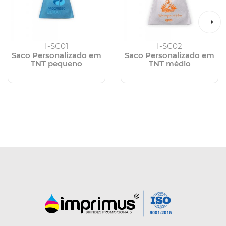
I-SC01
I-SC02
Saco Personalizado em
Saco Personalizado em
TNT pequeno
TNT médio