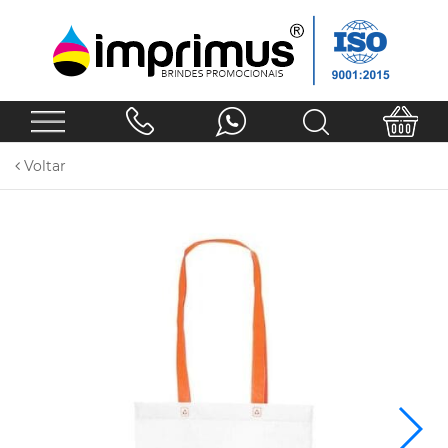
Voltar