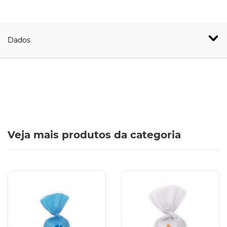
Dados
Veja mais produtos da categoria