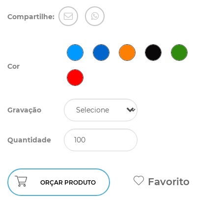
Compartilhe:
Cor
Gravação
Quantidade
Favorito
ORÇAR PRODUTO