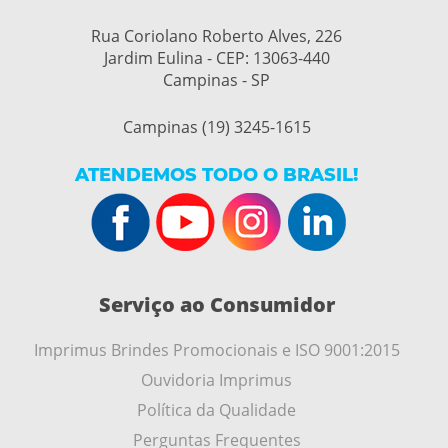
Rua Coriolano Roberto Alves, 226
Jardim Eulina - CEP: 13063-440
Campinas - SP
Campinas (19) 3245-1615
ATENDEMOS TODO O BRASIL!
Serviço ao Consumidor
Imprimus Brindes Promocionais e ISO 9001:2015
Ouvidoria Imprimus
Política da Qualidade
Perguntas Frequentes